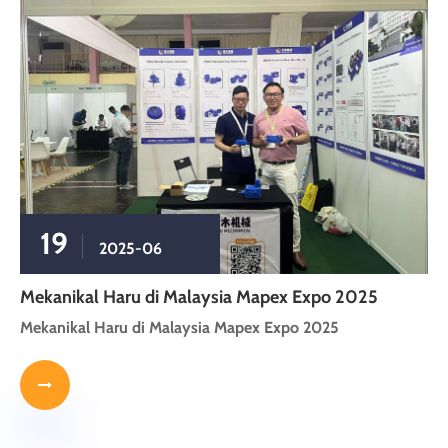
19
2025-06
Mekanikal Haru di Malaysia Mapex Expo 2025
Mekanikal Haru di Malaysia Mapex Expo 2025