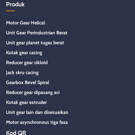
Produk
Motor Gear Helical
Unit Gear Perindustrian Berat
Unit gear planet tugas berat
Kotak gear cacing
Reducer gear sikloid
Jack skru cacing
Gearbox Bevel Spiral
Reducer gear dipasang aci
Kotak gear extruder
Unit gear lain dan disesuaikan
Motor asynchronous tiga fasa
Kod QR