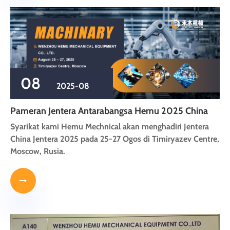
08
2025-08
Pameran Jentera Antarabangsa Hemu 2025 China
Syarikat kami Hemu Mechnical akan menghadiri Jentera
China Jentera 2025 pada 25-27 Ogos di Timiryazev Centre,
Moscow, Rusia.