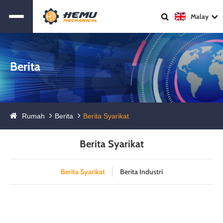
Malay
Berita
Rumah
Berita
Berita Syarikat
Berita Syarikat
Berita Syarikat
Berita Industri